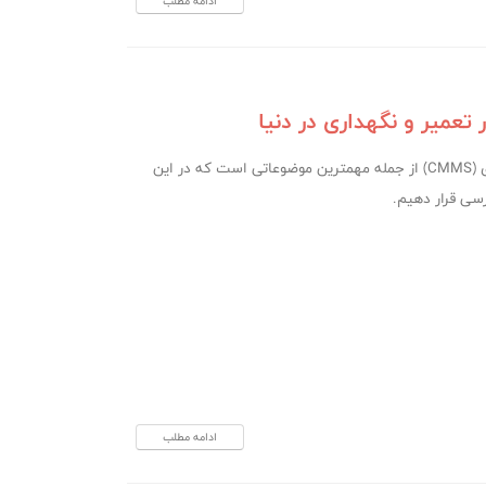
ادامه مطلب
نرم افزار تعمیر و نگه داری (CMMS) از جمله مهمترین موضوعاتی است که در این
رسی قرار دهیم.
ادامه مطلب