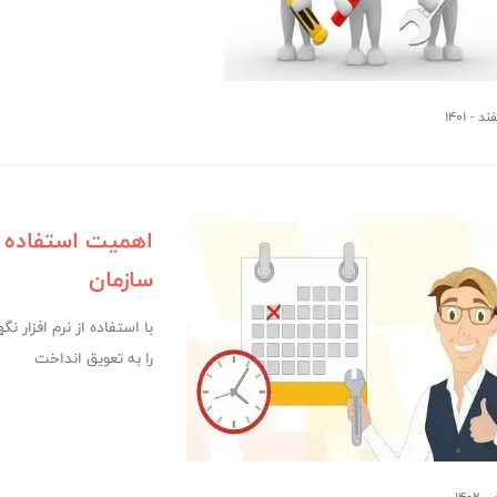
اهمیت استفاده از
سازمان
با استفاده از نرم افزار 
را به تعويق انداخت