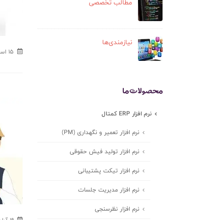
مطالب تخصصی
نیازمندی‌ها
15 اسفند - 1401
محصولات ما
نرم افزار ERP کمتال
نرم افزار تعمیر و نگهداری (PM)
نرم افزار تولید فیش حقوقی
نرم افزار تیکت پشتیبانی
نرم افزار مدیریت جلسات
نرم افزار نظرسنجی