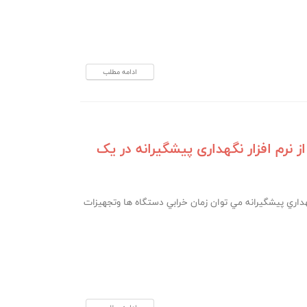
ادامه مطلب
 نرم افزار نگهداری پیشگیرانه در یک
نگهداري پيشگيرانه مي توان زمان خرابي دستگاه ها وتجهيزات