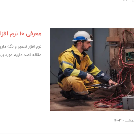
معرفی 10 نرم افزار تعمیر و نگهداری در دنیا
مقاله قصد داریم مورد بر