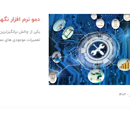
دمو نرم افزار نگ
یکی از چالش برانگیزترین
تعمیرات موجودی های م