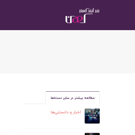
مطالعه بیشتر در سایر دسته‌ها
اخبار و دانستنی‌ها