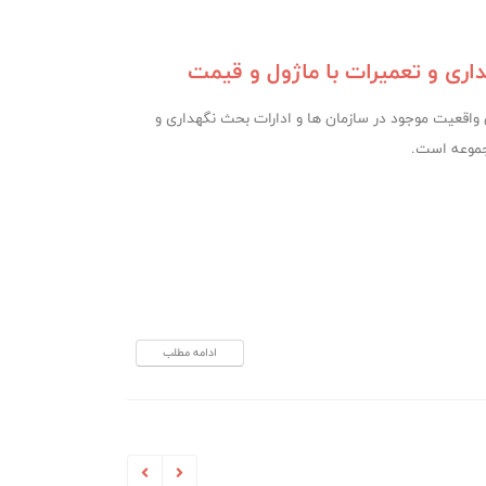
هداری و تعمیرات با ماژول و قیمت
 واقعیت موجود در سازمان ها و ادارات بحث نگهداری و
جموعه است.
ادامه مطلب