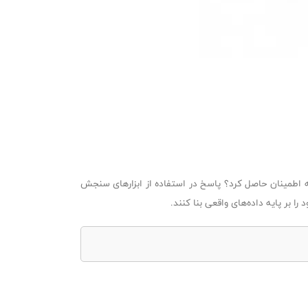
ایه اطمینان حاصل کرد؟ پاسخ در استفاده از ابزارهای سنجش
 بر پایه داده‌های واقعی بنا کنند.