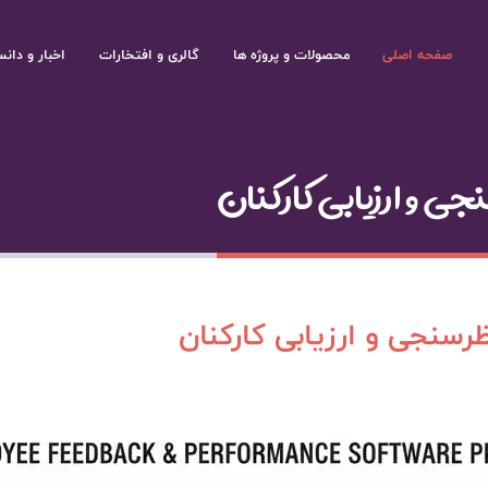
صفحه اصلی
محصولات و پروژه ها
گالری و افتخارات
اخبار و دانس
ی و ارزیابی کارکنان
رسنجی و ارزیابی کارکنان