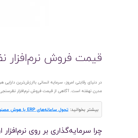
قیمت فروش نرم‌افزار نظ
در دنیای رقابتی امروز، سرمایه انسانی باارزش‌ترین دارایی
مدرن نهفته است. آگاهی از قیمت فروش نرم‌افزار نظرسنجی و ا
بیشتر بخوانید:
تحول سامانه‌های ERP با هوش مصنوعی
چرا سرمایه‌گذاری بر روی نرم‌افزار