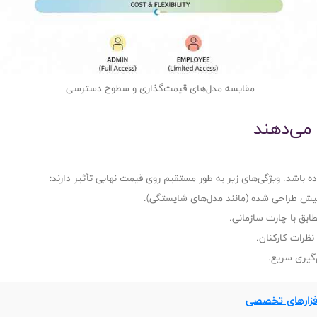
مقایسه مدل‌های قیمت‌گذاری و سطوح دسترسی
 می‌دهند
ساده باشد. ویژگی‌های زیر به طور مستقیم روی قیمت نهایی تأثیر دارند:
پیش طراحی شده (مانند مدل‌های شایستگی).
بق با چارت سازمانی.
نظرات کارکنان.
گیری سریع.
افزارهای تخصصی