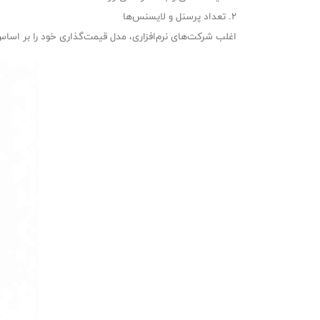
۲. تعداد پرسنل و لایسنس‌ها
اغلب شرکت‌های نرم‌افزاری، مدل قیمت‌گذاری خود را بر اساس ت