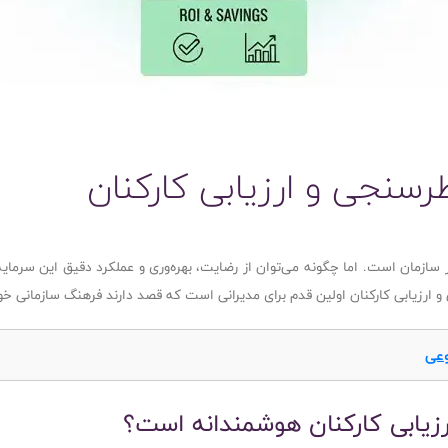
رسنجی و ارزیابی کارکنان
 هر سازمان است. اما چگونه می‌توان از رضایت، بهره‌وری و عملکرد دقیق این سرم
رزیابی کارکنان اولین قدم برای مدیرانی است که قصد دارند فرهنگ سازمانی خود را
 ارزیابی کارکنان هوشمندانه است؟