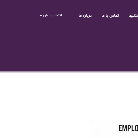
تنیها
تماس با ما
درباره ما
انتخاب زبان