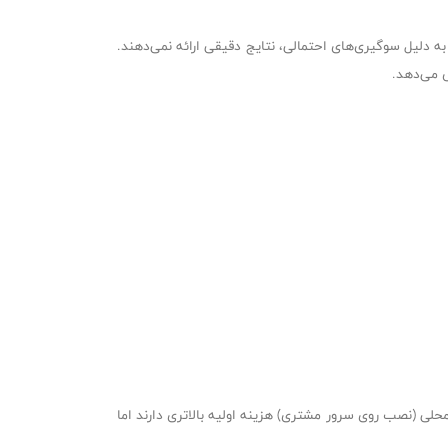
 به دلیل سوگیری‌های احتمالی، نتایج دقیقی ارائه نمی‌دهند.
ش می‌دهد.
سخه‌های محلی (نصب روی سرور مشتری) هزینه اولیه بالاتری دارند اما