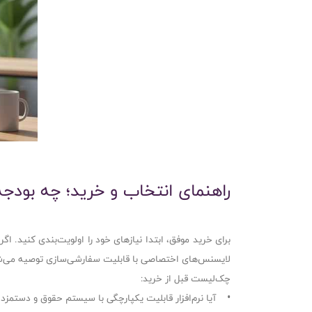
راهنمای انتخاب و خرید؛ چه بودجه‌
برای خرید موفق، ابتدا نیازهای خود را اولویت‌بندی کنید. ا
لایسنس‌های اختصاصی با قابلیت سفارشی‌سازی توصیه می‌ش
چک‌لیست قبل از خرید:
• آیا نرم‌افزار قابلیت یکپارچگی با سیستم حقوق و دستمزد ر