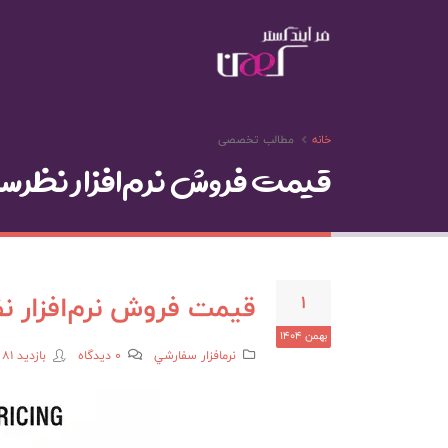
خانه
مطالب تخصصی
قیمت فروش نرم‌افزار نظرسنج
قیمت فروش نرم‌افزار نظ
1
بهمن 1404
نرمافزار سفارشي
0 دیدگاه
بازدید 81