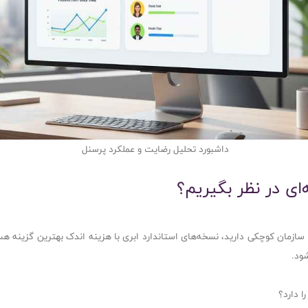
داشبورد تحلیل رضایت و عملکرد پرسنل
ای در نظر بگیریم؟
گر سازمان کوچکی دارید، نسخه‌های استاندارد ابری با هزینه اندک بهترین گزینه هس
ود.
ا دارد؟