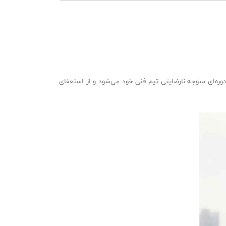
وره‌ای متوجه نارضایتی تیم فنی خود می‌شود و از استعفای