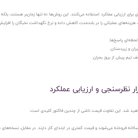
برای ارزیابی عملکرد استفاده می‌کنند. این روش‌ها نه تنها زمان‌بر هستند، بلکه
ا، هزینه‌های عملیاتی را در بلندمدت کاهش داده و نرخ نگهداشت نخبگان را افزای
ر نظرسنجی و ارزیابی عملکرد
اهید شد. این تفاوت قیمت ناشی از چندین فاکتور کلیدی است:
ت اشتراک ماهانه یا سالانه فروخته می‌شوند و قیمت کمتری در ابتدای کار دارند. در مقابل، ن