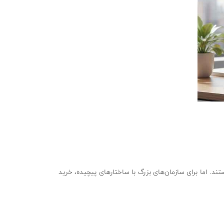
تند. اما برای سازمان‌های بزرگ با ساختارهای پیچیده، خرید