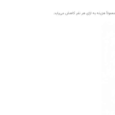
عمولاً هزینه به ازای هر نفر کاهش می‌یابد.