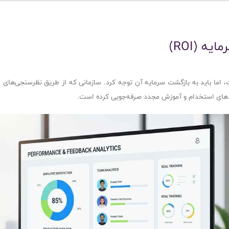
ه (ROI)
 اما باید به بازگشت سرمایه آن توجه کرد. سازمانی که از طریق نظرسنجی‌های د
رآیندهای استخدام و آموزش مجدد صرفه‌جویی کرده است.