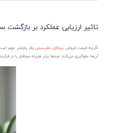
تاثیر ارزیابی عملکرد بر بازگشت سرمای
اگرچه قیمت فروش
نرم‌افزار نظرسنجی
یک پارامتر مهم است،
آن‌ها جلوگیری می‌کند، صدها برابر هزینه نرم‌افزار را در ف