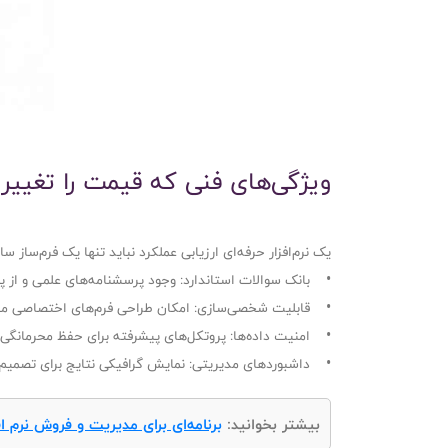
ویژگی‌های فنی که قیمت را تغییر
یک نرم‌افزار حرفه‌ای ارزیابی عملکرد نباید تنها یک فرم‌ساز 
• بانک سوالات استاندارد: وجود پرسشنامه‌های علمی و از 
• قابلیت شخصی‌سازی: امکان طراحی فرم‌های اختصاصی مطا
• امنیت داده‌ها: پروتکل‌های پیشرفته برای حفظ محرمانگی 
• داشبوردهای مدیریتی: نمایش گرافیکی نتایج برای تصمیم‌
بیشتر بخوانید:
برنامه‌ای برای مدیریت و فروش نرم 