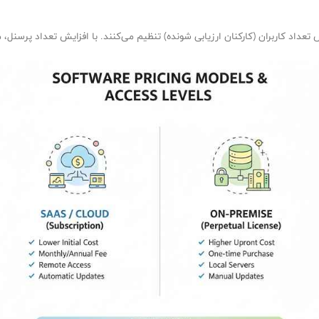
عداد کاربران (کارکنان ارزیابی شونده) تنظیم می‌کنند. با افزایش تعداد پرسنل، م