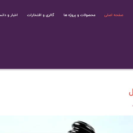
صفحه اصلی
محصولات و پروژه ها
گالری و افتخارات
اخبار و دانس
ل