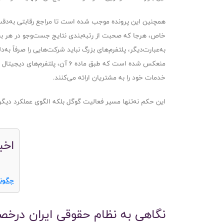
همچنین این پرونده موجب شده است تا مراجع رقابتی به‌دقت ب
خاص، هرجا که صحبت از رتبه‌بندی نتایج جست‌وجو در هر بستر
به‌عبارت‌دیگر، پلتفرم‌های بزرگ نباید شرکت‌هایی را صرفاً به
منعکس شده است که طبق ماده 6 
خدمات خود را به مشتریان ارائه می‌کنند.
این حکم نه‌تنها مسیر فعالیت گوگل بلکه الگوی عملکرد دیگر غ
اخب
چگون
نگاهی به نظام حقوقی ایران درخ