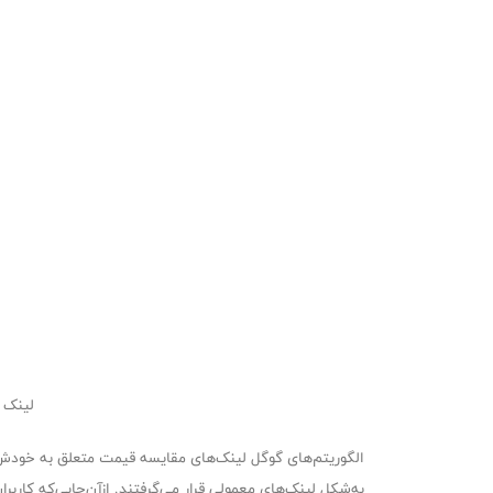
لینک 
به‌شکل لینک‌های معمولی قرار می‌گرفتند. ازآن‌جایی‌که کار