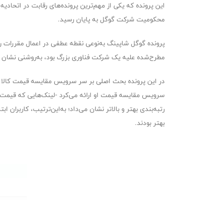
محکومیت شرکت گوگل به پایان رسید.
مطرح‌شده علیه یک شرکت فناوری بزرگ بود، به‌روشنی نشان 
سرویس مقایسه قیمت او ارائه می‌کرد -لینک‌هایی که قیمت‌ه
رتبه‌بندی بهتر و بالاتر نشان می‌داد؛ به‌این‌ترتیب، کاربر
بهتر بودند.