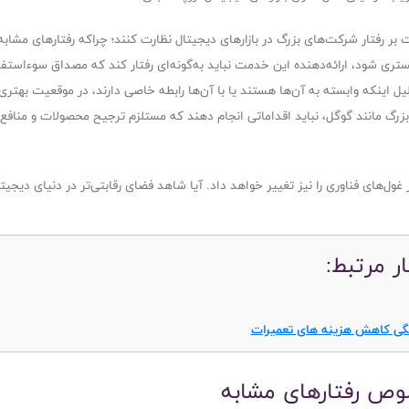
ر رفتار شرکت‌های بزرگ در بازارهای دیجیتال نظارت کنند؛ چراکه رفتارهای مشابه
ی شود، ارائه‌دهنده این خدمت نباید به‌گونه‌ای رفتار کند که مصداق سوءاستفاد
‌دلیل اینکه وابسته به آن‌ها هستند یا با آن‌ها رابطه خاصی دارند، در موقعیت بهتری
آن، پلتفرم‌های دیجیتال بزرگ مانند گوگل، نباید اقداماتی انجام دهند که مستلزم ترجیح محصولات
ول‌های فناوری را نیز تغییر خواهد داد. آیا شاهد فضای رقابتی‌تر در دنیای دیجیت
ار مرتبط:
گی کاهش هزینه های تعمیرات
صوص رفتارهای مشابه