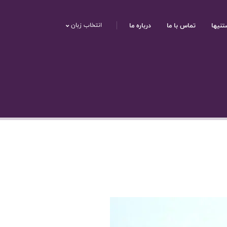
تنیها
تماس با ما
درباره ما
انتخاب زبان