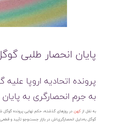
پایان انحصار طلبی گوگل
پرونده اتحادیه اروپا علیه 
به‌ جرم انحصارگری به پایان
به نقل از
کهن
گوگل به‌دلیل انحصارگری‌اش در بازار جست‌وجو تأیید و قطعی