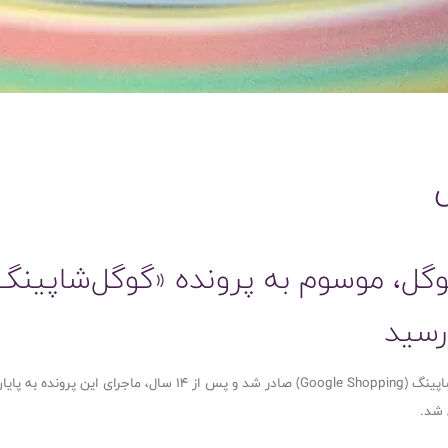
گوگل، موسوم به پرونده «گوگل‌شاپینگ
 رسید
 شد.