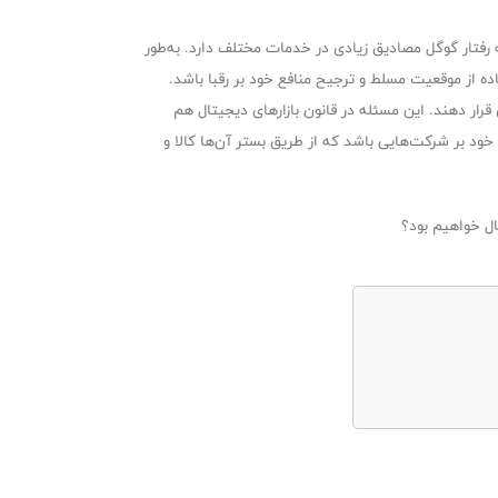
 رفتار گوگل مصادیق زیادی در خدمات مختلف دارد. به‌طور
ه از موقعیت مسلط و ترجیح منافع خود بر رقبا باشد.
 قرار دهند. این مسئله در قانون بازارهای دیجیتال هم
 و منافع خود بر شرکت‌هایی باشد که از طریق بستر آن‌ها کالا و
ال خواهیم بود؟