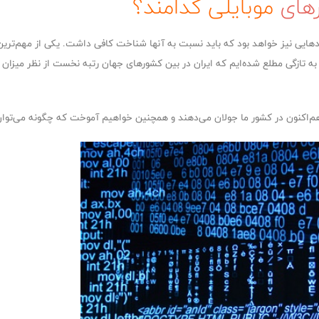
رهای
موبایلی کدامند؟
ایرادهایی نیز خواهد بود که باید نسبت به آنها شناخت کافی داشت. یکی از مهم‌
 به تازگی مطلع شده‌ایم که ایران در بین کشورهای جهان رتبه نخست از نظر میزان آ
ه هم‌اکنون در کشور ما جولان می‌دهند و همچنین خواهیم آموخت که چگونه می‌توا