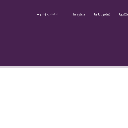
تنیها
تماس با ما
درباره ما
انتخاب زبان