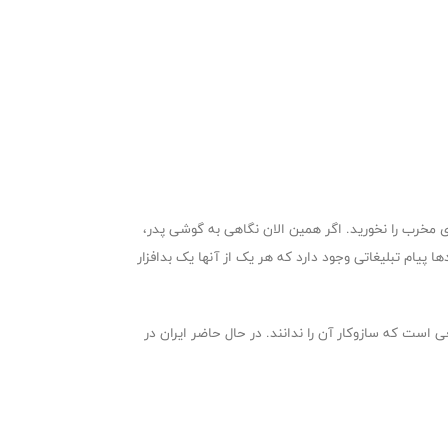
 مخرب را نخورید. اگر همین الان نگاهی به گوشی پدر،
 پیام تبلیغاتی وجود دارد که هر یک از آنها یک بدافزار
عی است که سازوکار آن را ندانند. در حال حاضر ایران در