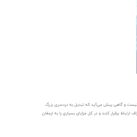
وب نیست و گاهی پیش می‌آید که تبدیل به دردسری بزرگ
باط برقرار کنند و در کل مزایای بسیاری را به ارمغان