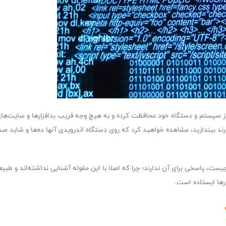
 از سیستم و دستگاه خود محافظت کرده و به هیچ وجه فریب بدافزارها و سایت‌های
ند بیندازید، مشاهده خواهید کرد که روی دستگاه اندرویدی آنها ده‌ها و شاید صدها
 چیست، پاسخی برای آن ندارند؛ چرا که اصلا با این مقوله آشنایی نداشته‌اند و طبی
رها ایستاده است.