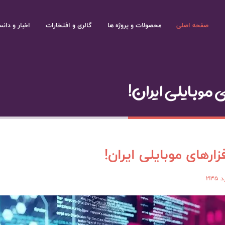
صفحه اصلی
محصولات و پروژه ها
گالری و افتخارات
اخبار و دانس
ی موبایلی ایران!
زارهای موبایلی ایران!
2135