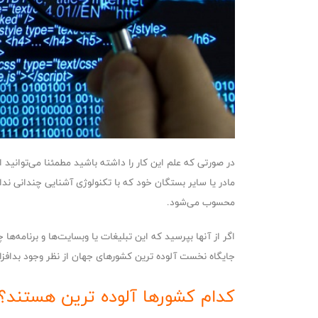
در صورتی که علم این کار را داشته باشید مطمئنا می‌توانید
مادر یا سایر بستگان خود که با تکنولوژی آشنایی چندانی ندار
محسوب می‌شود.
اگر از آنها بپرسید که این تبلیغات یا وبسایت‌ها و برنامه‌ها
جایگاه نخست آلوده ترین کشورهای جهان از نظر وجود بدافزا
کدام کشورها آلوده ترین هستند؟