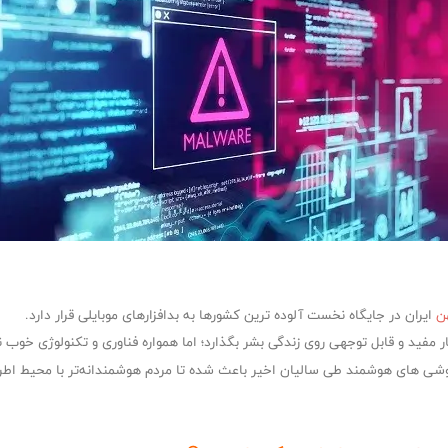
هن
ایران در جایگاه نخست آلوده ترین کشور‌ها به بدافزارهای موبایلی قرار دارد.
آثار مفید و قابل توجهی روی زندگی بشر بگذارد؛ اما همواره فناوری و تکنولوژی خ
های هوشمند طی سالیان اخیر باعث شده تا مردم هوشمندانه‌تر با محیط اطراف ارت