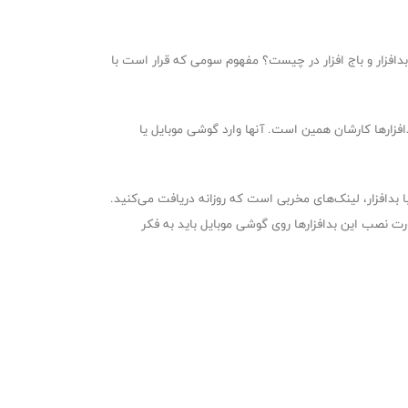
 بدافزار و باج افزار در چیست؟ مفهوم سومی که قرار است با
افزارها کارشان همین است. آنها وارد گوشی موبایل یا
 بدافزار، لینک‌های مخربی است که روزانه دریافت می‌کنید.
ت نصب این بدافزارها روی گوشی موبایل باید به فکر