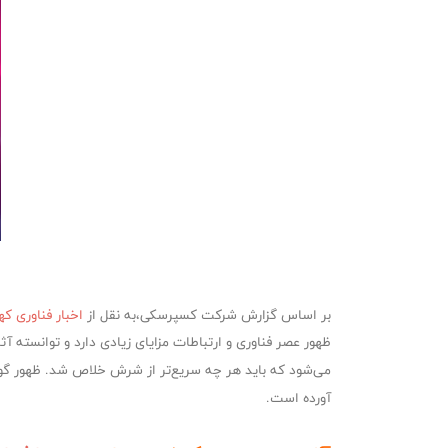
بر اساس گزارش شرکت کسپرسکی،به نقل از
اخبار فناوری ک
ظهور عصر فناوری و ارتباطات مزایای زیادی دارد و توانسته 
می‌شود که باید هر چه سریع‌تر از شرش خلاص شد. ظهور گوشی 
آورده است.