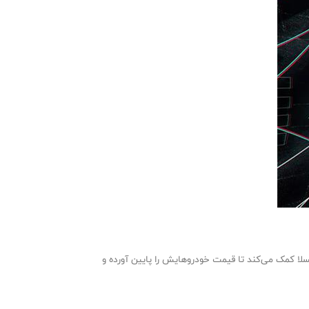
ا کمک می‌کند تا قیمت خودروهایش را پایین آورده و