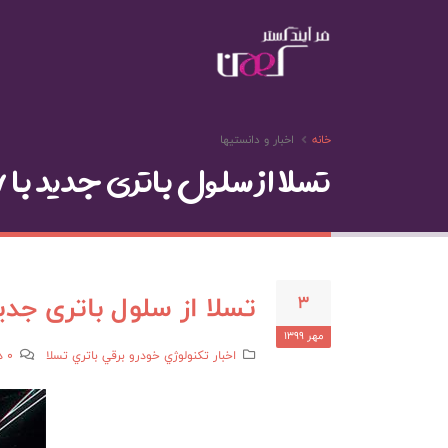
خانه
اخبار و دانستیها
تسلا از سلول باتری جدید با ۶ برابر قدرت و ۵ برابر انرژی بیشتر رونمایی کرد
تسلا از سلول باتری جدید با ۶ برابر قدرت و ۵ برابر انرژی بیشتر
3
مهر 1399
اخبار تکنولوژي
خودرو برقي
باتري
تسلا
0 دیدگاه