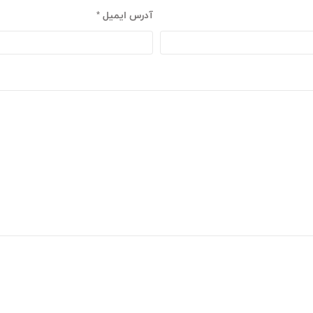
آدرس ایمیل