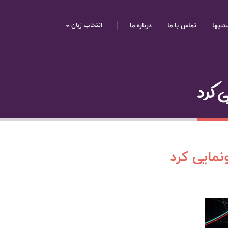
تنیها
تماس با ما
درباره ما
انتخاب زبان