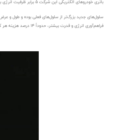
باتری خودروهای الکتریکی این شرکت ۵ برابر ظرفیت انرژی بیشتری خواهند داد، علاوه بر این خودروهای این شرکت را ۶ برابر قدرتمندتر می‌کنند و شعاع حرکتی آن‌ها را ۱۶ درصد بهبود خواهند داد.
فراهم‌آوری انرژی و قدرت بیشتر، حدوداً ۱۴ درصد هزینه هر کیلووات ساعت برق را کاهش می‌دهند.