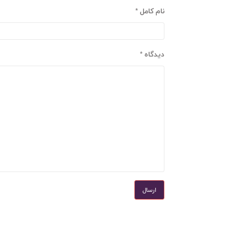
نام کامل
دیدگاه