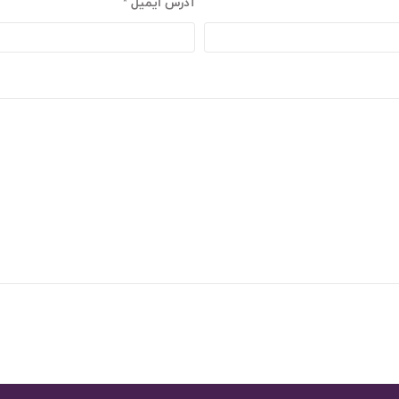
آدرس ایمیل