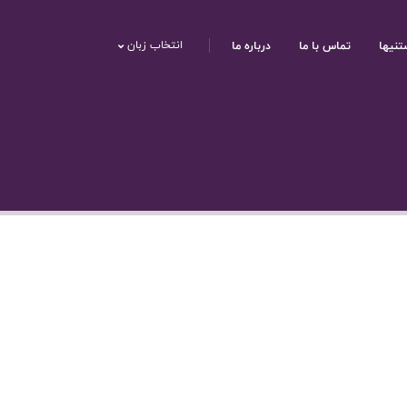
تنیها
تماس با ما
درباره ما
انتخاب زبان