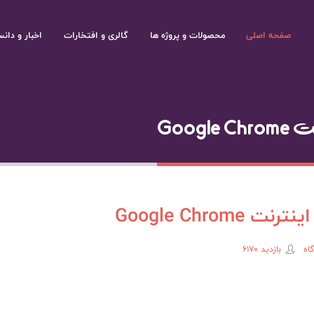
صفحه اصلی
محصولات و پروژه ها
گالری و افتخارات
اخبار و دانس
Goog
Google Chrom
بازدید 6170