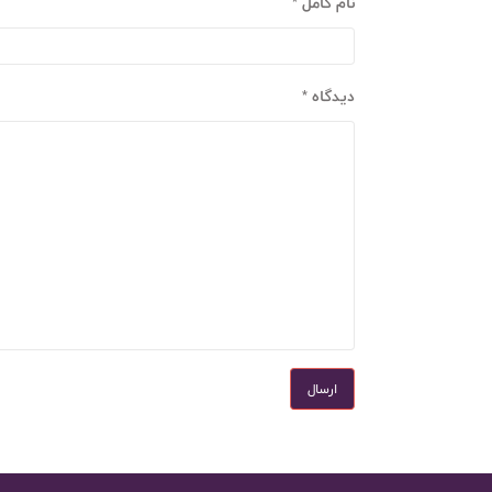
نام کامل
دیدگاه